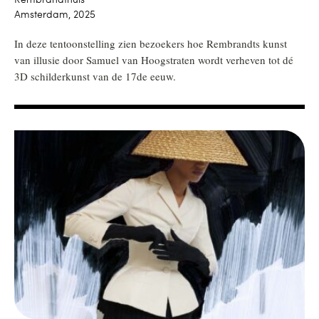
Amsterdam, 2025
In deze tentoonstelling zien bezoekers hoe Rembrandts kunst
van illusie door Samuel van Hoogstraten wordt verheven tot dé
3D schilderkunst van de 17de eeuw.