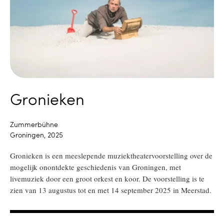
Gronieken
Zummerbühne
Groningen, 2025
Gronieken is een meeslepende muziektheatervoorstelling over de
mogelijk onontdekte geschiedenis van Groningen, met
livemuziek door een groot orkest en koor. De voorstelling is te
zien van 13 augustus tot en met 14 september 2025 in Meerstad.