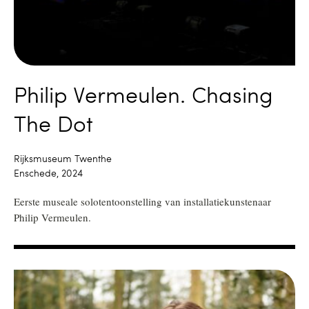
Philip Vermeulen. Chasing
The Dot
Rijksmuseum Twenthe
Enschede, 2024
Eerste museale solotentoonstelling van installatiekunstenaar
Philip Vermeulen.