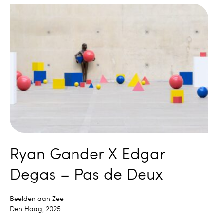
Ryan Gander X Edgar
Degas – Pas de Deux
Beelden aan Zee
Den Haag, 2025