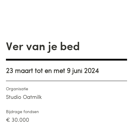
Ver van je bed
23 maart tot en met 9 juni 2024
Organisatie
Studio Oatmilk
Bijdrage fondsen
€ 30.000