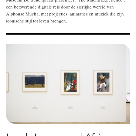
een betoverende digitale reis door de sierlijke wereld van
Alphonse Mucha, met projecties, animaties en muziek die zijn
iconische stijl tot leven brengen.