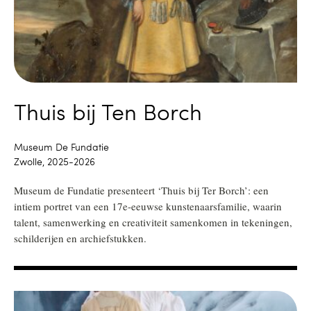
Thuis bij Ten Borch
Museum De Fundatie
Zwolle, 2025-2026
Museum de Fundatie presenteert ‘Thuis bij Ter Borch’: een
intiem portret van een 17e-eeuwse kunstenaarsfamilie, waarin
talent, samenwerking en creativiteit samenkomen in tekeningen,
schilderijen en archiefstukken.