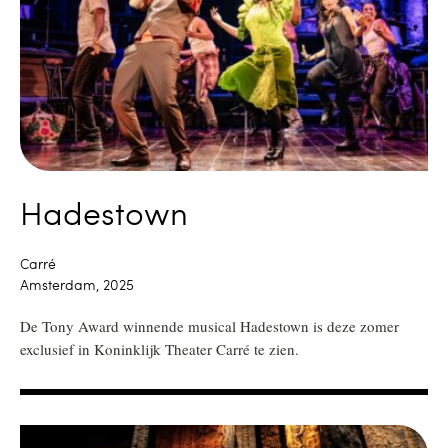
Hadestown
Carré
Amsterdam, 2025
De Tony Award winnende musical Hadestown is deze zomer
exclusief in Koninklijk Theater Carré te zien.