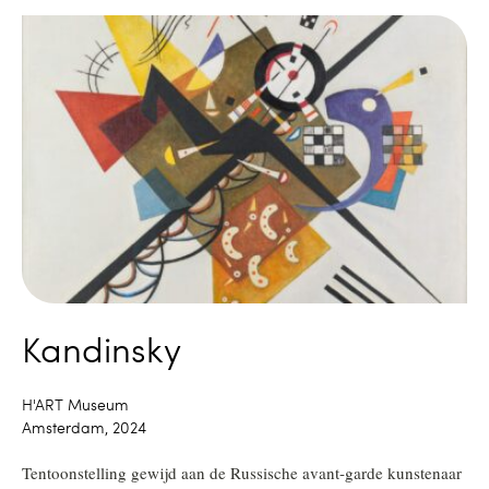
Kandinsky
H'ART Museum
Amsterdam, 2024
Tentoonstelling gewijd aan de Russische avant-garde kunstenaar