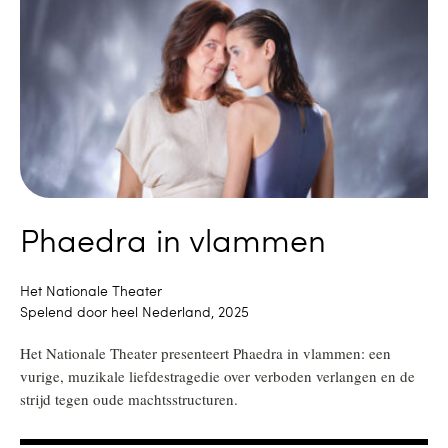
Phaedra in vlammen
Het Nationale Theater
Spelend door heel Nederland, 2025
Het Nationale Theater presenteert Phaedra in vlammen: een
vurige, muzikale liefdestragedie over verboden verlangen en de
strijd tegen oude machtsstructuren.