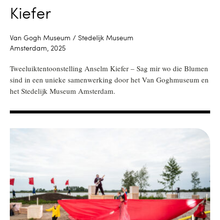
Kiefer
Van Gogh Museum / Stedelijk Museum
Amsterdam, 2025
Tweeluiktentoonstelling Anselm Kiefer – Sag mir wo die Blumen
sind in een unieke samenwerking door het Van Goghmuseum en
het Stedelijk Museum Amsterdam.