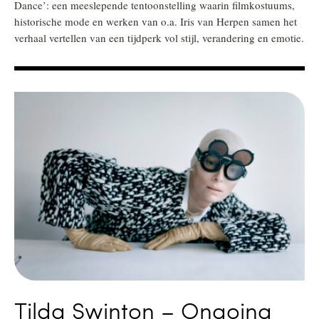
Dance’: een meeslepende tentoonstelling waarin filmkostuums,
historische mode en werken van o.a. Iris van Herpen samen het
verhaal vertellen van een tijdperk vol stijl, verandering en emotie.
Tilda Swinton – Ongoing