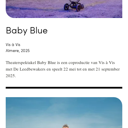
Baby Blue
Vis à Vis
Almere, 2025
Theaterspektakel Baby Blue is een coproductie van Vis à Vis
met De Leedbewakers en speelt 22 mei tot en met 21 september
2025.