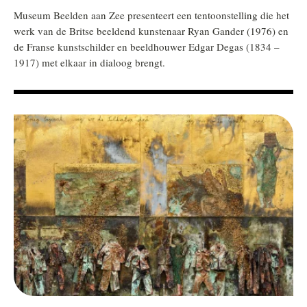
Museum Beelden aan Zee presenteert een tentoonstelling die het
werk van de Britse beeldend kunstenaar Ryan Gander (1976) en
de Franse kunstschilder en beeldhouwer Edgar Degas (1834 –
1917) met elkaar in dialoog brengt.