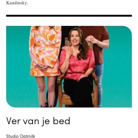
Kandinsky.
Ver van je bed
Studio Oatmilk