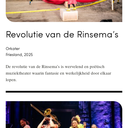
Revolutie van de Rinsema’s
Orkater
Friesland, 2025
De revolutie van de Rinsema’s is wervelend en poëtisch
muziektheater waarin fantasie en werkelijkheid door elkaar
lopen.