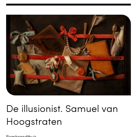
De illusionist. Samuel van
Hoogstraten
Rembrandthuis