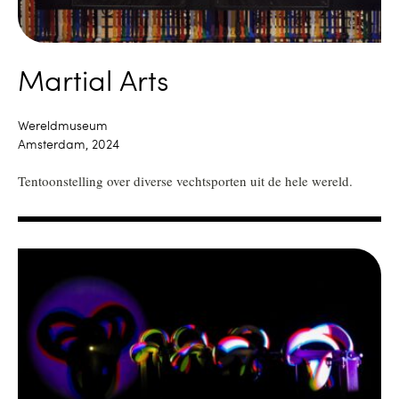
Martial Arts
Wereldmuseum
Amsterdam, 2024
Tentoonstelling over diverse vechtsporten uit de hele wereld.