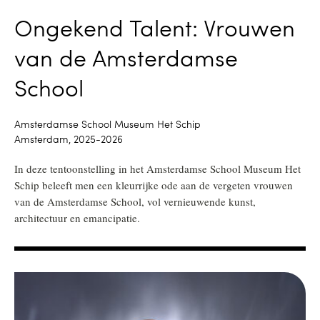
Ongekend Talent: Vrouwen
van de Amsterdamse
School
Amsterdamse School Museum Het Schip
Amsterdam, 2025-2026
In deze tentoonstelling in het Amsterdamse School Museum Het
Schip beleeft men een kleurrijke ode aan de vergeten vrouwen
van de Amsterdamse School, vol vernieuwende kunst,
architectuur en emancipatie.