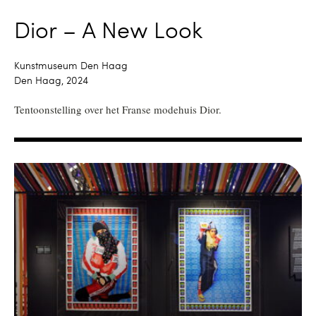
Dior – A New Look
Kunstmuseum Den Haag
Den Haag, 2024
Tentoonstelling over het Franse modehuis Dior.