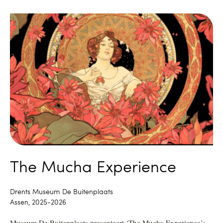
The Mucha Experience
Drents Museum De Buitenplaats
Assen, 2025-2026
Museum De Buitenplaats presenteert ‘The Mucha Experience’: