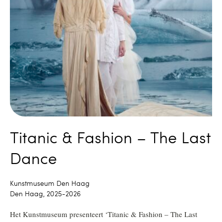
Titanic & Fashion – The Last
Dance
Kunstmuseum Den Haag
Den Haag, 2025-2026
Het Kunstmuseum presenteert ‘Titanic & Fashion – The Last