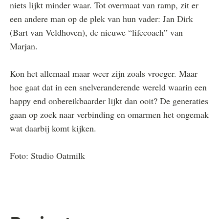
niets lijkt minder waar. Tot overmaat van ramp, zit er
een andere man op de plek van hun vader: Jan Dirk
(Bart van Veldhoven), de nieuwe “lifecoach” van
Marjan.
Kon het allemaal maar weer zijn zoals vroeger. Maar
hoe gaat dat in een snelveranderende wereld waarin een
happy end onbereikbaarder lijkt dan ooit? De generaties
gaan op zoek naar verbinding en omarmen het ongemak
wat daarbij komt kijken.
Foto: Studio Oatmilk