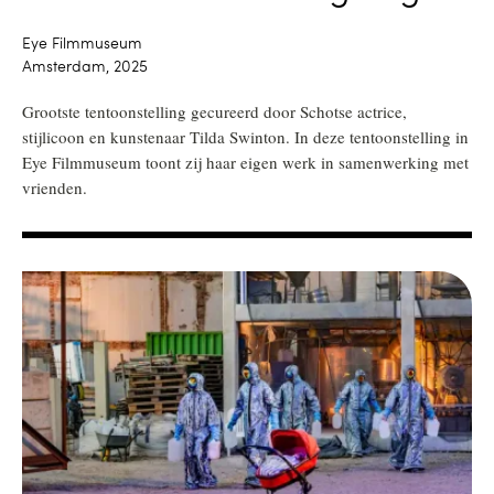
Eye Filmmuseum
Amsterdam, 2025
Grootste tentoonstelling gecureerd door Schotse actrice,
stijlicoon en kunstenaar Tilda Swinton. In deze tentoonstelling in
Eye Filmmuseum toont zij haar eigen werk in samenwerking met
vrienden.