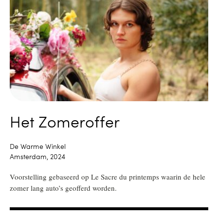
Het Zomeroffer
De Warme Winkel
Amsterdam, 2024
Voorstelling gebaseerd op Le Sacre du printemps waarin de hele
zomer lang auto’s geofferd worden.