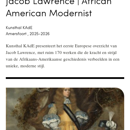
Jacob Lawrence | African
American Modernist
Kunsthal KAdE
Amersfoort , 2025-2026
Kunsthal KAdE presenteert het eerste Europese overzicht van
Jacob Lawrence, met ruim 170 werken die de kracht en strijd
van de Afrikaans-Amerikaanse geschiedenis verbeelden in een
unieke, moderne stijl.