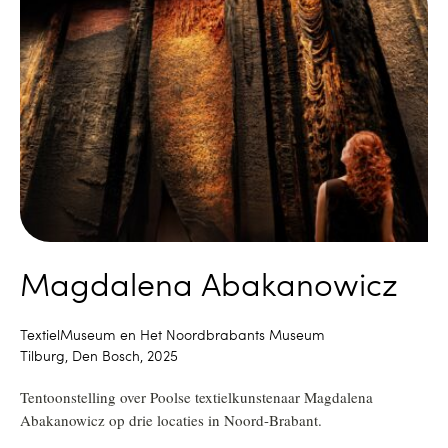
Magdalena Abakanowicz
TextielMuseum en Het Noordbrabants Museum
Tilburg, Den Bosch, 2025
Tentoonstelling over Poolse textielkunstenaar Magdalena
Abakanowicz op drie locaties in Noord-Brabant.