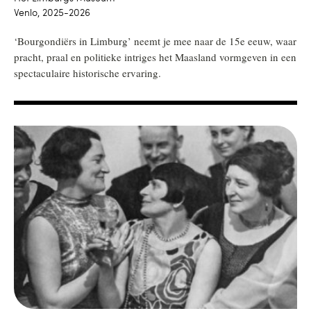
Venlo, 2025-2026
‘Bourgondiërs in Limburg’ neemt je mee naar de 15e eeuw, waar
pracht, praal en politieke intriges het Maasland vormgeven in een
spectaculaire historische ervaring.