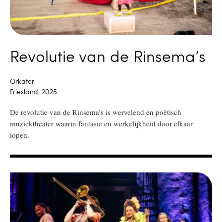
Revolutie van de Rinsema’s
Orkater
Friesland, 2025
De revolutie van de Rinsema’s is wervelend en poëtisch
muziektheater waarin fantasie en werkelijkheid door elkaar
lopen.