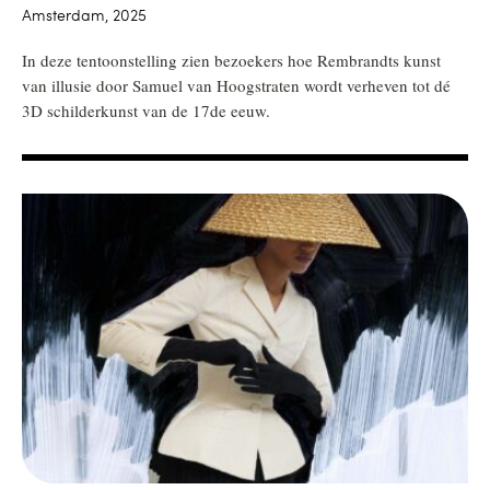
Amsterdam, 2025
In deze tentoonstelling zien bezoekers hoe Rembrandts kunst
van illusie door Samuel van Hoogstraten wordt verheven tot dé
3D schilderkunst van de 17de eeuw.