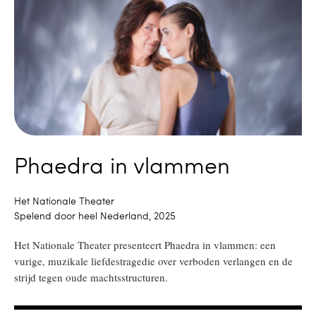
Phaedra in vlammen
Het Nationale Theater
Spelend door heel Nederland, 2025
Het Nationale Theater presenteert Phaedra in vlammen: een
vurige, muzikale liefdestragedie over verboden verlangen en de
strijd tegen oude machtsstructuren.