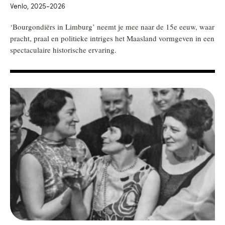
Venlo, 2025-2026
‘Bourgondiërs in Limburg’ neemt je mee naar de 15e eeuw, waar
pracht, praal en politieke intriges het Maasland vormgeven in een
spectaculaire historische ervaring.