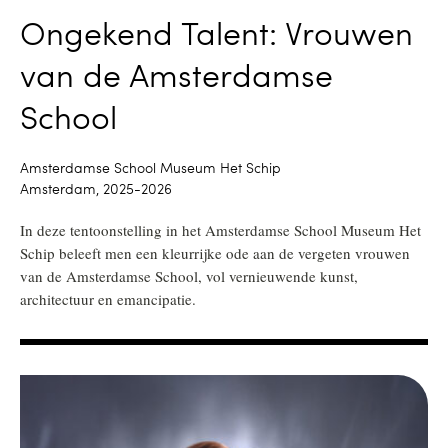
Ongekend Talent: Vrouwen
van de Amsterdamse
School
Amsterdamse School Museum Het Schip
Amsterdam, 2025-2026
In deze tentoonstelling in het Amsterdamse School Museum Het
Schip beleeft men een kleurrijke ode aan de vergeten vrouwen
van de Amsterdamse School, vol vernieuwende kunst,
architectuur en emancipatie.