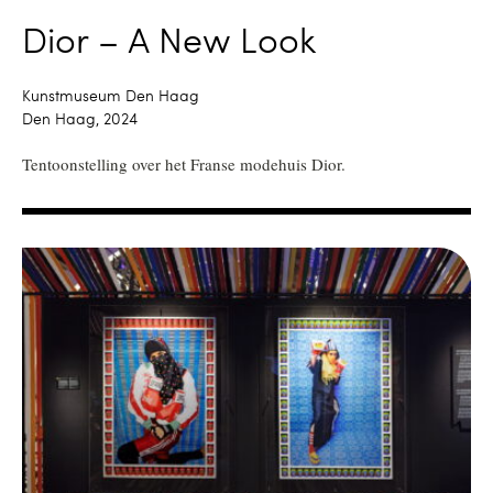
Dior – A New Look
Kunstmuseum Den Haag
Den Haag, 2024
Tentoonstelling over het Franse modehuis Dior.