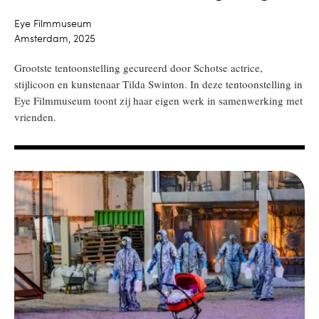
Eye Filmmuseum
Amsterdam, 2025
Grootste tentoonstelling gecureerd door Schotse actrice,
stijlicoon en kunstenaar Tilda Swinton. In deze tentoonstelling in
Eye Filmmuseum toont zij haar eigen werk in samenwerking met
vrienden.