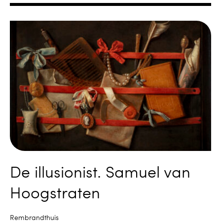
De illusionist. Samuel van
Hoogstraten
Rembrandthuis