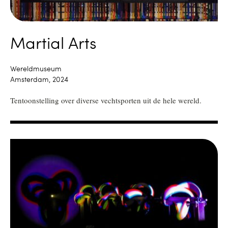
Martial Arts
Wereldmuseum
Amsterdam, 2024
Tentoonstelling over diverse vechtsporten uit de hele wereld.