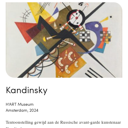
Kandinsky
H'ART Museum
Amsterdam, 2024
Tentoonstelling gewijd aan de Russische avant-garde kunstenaar