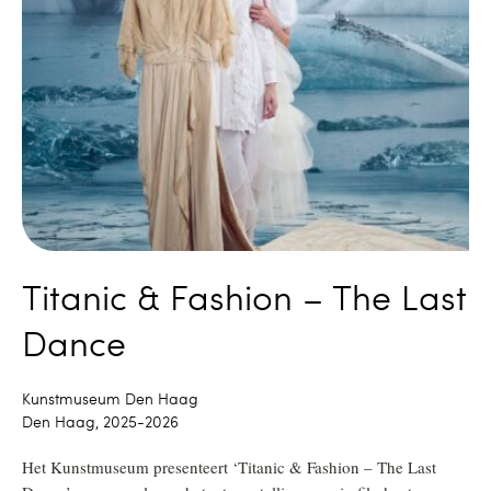
Titanic & Fashion – The Last
Dance
Kunstmuseum Den Haag
Den Haag, 2025-2026
Het Kunstmuseum presenteert ‘Titanic & Fashion – The Last