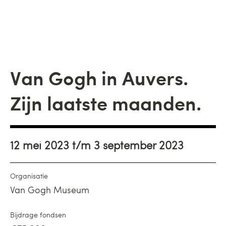
Van Gogh in Auvers.
Zijn laatste maanden.
12 mei 2023 t/m 3 september 2023
Organisatie
Van Gogh Museum
Bijdrage fondsen