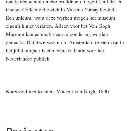
maakt een aantal unieke bruiklenen mogelijk uit de Dr.
Gachet Collectie die zich in Musée d’Orsay bevindt.
Een unicum, want deze werken mogen het museum
eigenlijk niet verlaten. Alleen voor het Van Gogh
Museum kan eenmalig een uitzondering worden
gemaakt. Dat deze werken in Amsterdam te zien zijn in
het jubileumjaar is een echte traktatie voor het
Nederlandse publiek.
Korenveld met kraaien, Vincent van Gogh, 1890