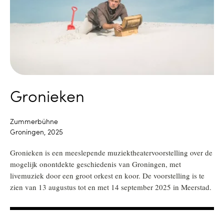
Gronieken
Zummerbühne
Groningen, 2025
Gronieken is een meeslepende muziektheatervoorstelling over de
mogelijk onontdekte geschiedenis van Groningen, met
livemuziek door een groot orkest en koor. De voorstelling is te
zien van 13 augustus tot en met 14 september 2025 in Meerstad.