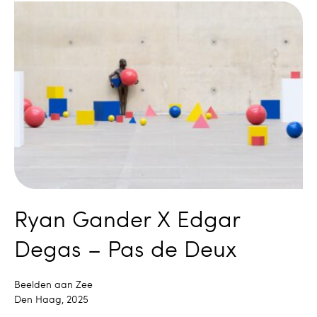
Ryan Gander X Edgar
Degas – Pas de Deux
Beelden aan Zee
Den Haag, 2025