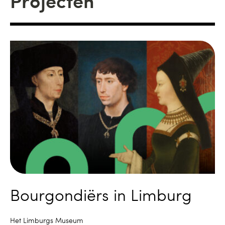
Projecten
Bourgondiërs in Limburg
Het Limburgs Museum