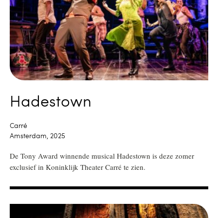
Hadestown
Carré
Amsterdam, 2025
De Tony Award winnende musical Hadestown is deze zomer
exclusief in Koninklijk Theater Carré te zien.