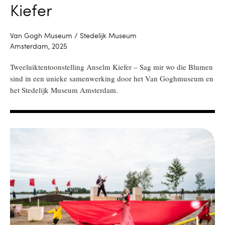
Kiefer
Van Gogh Museum / Stedelijk Museum
Amsterdam, 2025
Tweeluiktentoonstelling Anselm Kiefer – Sag mir wo die Blumen
sind in een unieke samenwerking door het Van Goghmuseum en
het Stedelijk Museum Amsterdam.