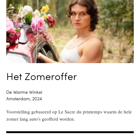
Het Zomeroffer
De Warme Winkel
Amsterdam, 2024
Voorstelling gebaseerd op Le Sacre du printemps waarin de hele
zomer lang auto’s geofferd worden.