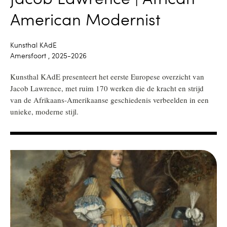
American Modernist
Kunsthal KAdE
Amersfoort , 2025-2026
Kunsthal KAdE presenteert het eerste Europese overzicht van
Jacob Lawrence, met ruim 170 werken die de kracht en strijd
van de Afrikaans-Amerikaanse geschiedenis verbeelden in een
unieke, moderne stijl.