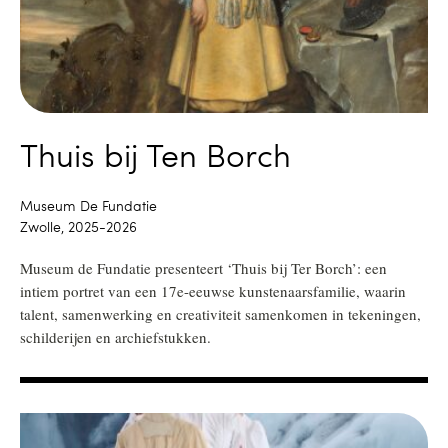
Thuis bij Ten Borch
Museum De Fundatie
Zwolle, 2025-2026
Museum de Fundatie presenteert ‘Thuis bij Ter Borch’: een
intiem portret van een 17e-eeuwse kunstenaarsfamilie, waarin
talent, samenwerking en creativiteit samenkomen in tekeningen,
schilderijen en archiefstukken.