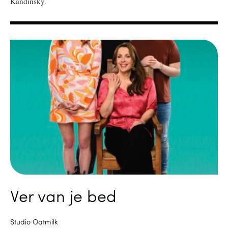
Kandinsky.
Ver van je bed
Studio Oatmilk