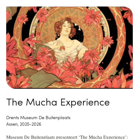
The Mucha Experience
Drents Museum De Buitenplaats
Assen, 2025-2026
Museum De Buitenplaats presenteert ‘The Mucha Experience’: