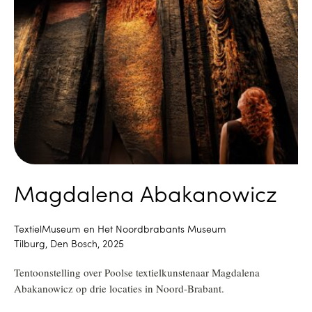
Magdalena Abakanowicz
TextielMuseum en Het Noordbrabants Museum
Tilburg, Den Bosch, 2025
Tentoonstelling over Poolse textielkunstenaar Magdalena
Abakanowicz op drie locaties in Noord-Brabant.