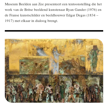
Museum Beelden aan Zee presenteert een tentoonstelling die het
werk van de Britse beeldend kunstenaar Ryan Gander (1976) en
de Franse kunstschilder en beeldhouwer Edgar Degas (1834 –
1917) met elkaar in dialoog brengt.