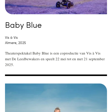
Baby Blue
Vis à Vis
Almere, 2025
Theaterspektakel Baby Blue is een coproductie van Vis à Vis
met De Leedbewakers en speelt 22 mei tot en met 21 september
2025.