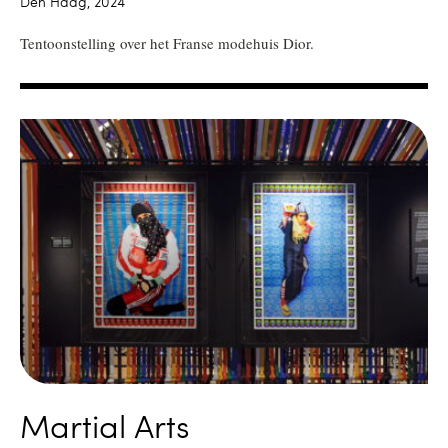
Den Haag, 2024
Tentoonstelling over het Franse modehuis Dior.
Martial Arts