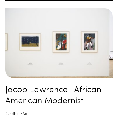
Jacob Lawrence | African
American Modernist
Kunsthal KAdE