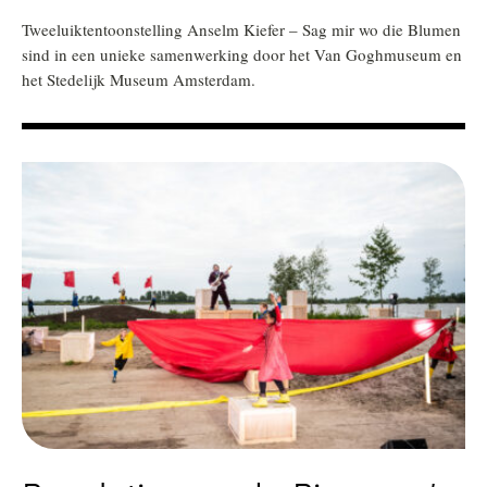
Tweeluiktentoonstelling Anselm Kiefer – Sag mir wo die Blumen
sind in een unieke samenwerking door het Van Goghmuseum en
het Stedelijk Museum Amsterdam.