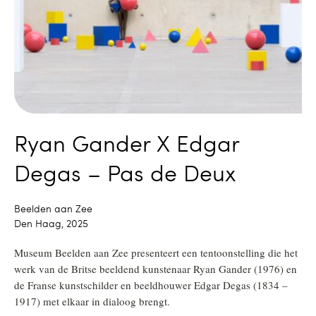
Ryan Gander X Edgar
Degas – Pas de Deux
Beelden aan Zee
Den Haag, 2025
Museum Beelden aan Zee presenteert een tentoonstelling die het
werk van de Britse beeldend kunstenaar Ryan Gander (1976) en
de Franse kunstschilder en beeldhouwer Edgar Degas (1834 –
1917) met elkaar in dialoog brengt.