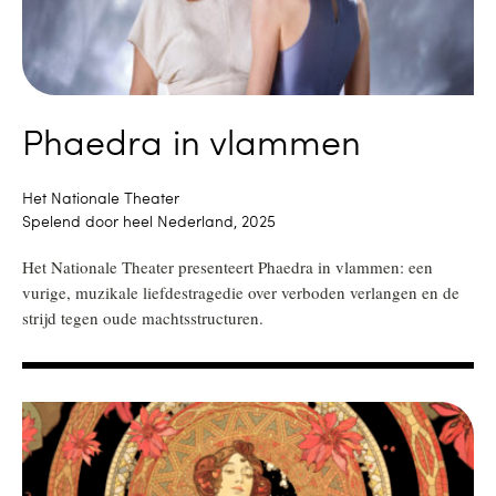
Phaedra in vlammen
Het Nationale Theater
Spelend door heel Nederland, 2025
Het Nationale Theater presenteert Phaedra in vlammen: een
vurige, muzikale liefdestragedie over verboden verlangen en de
strijd tegen oude machtsstructuren.