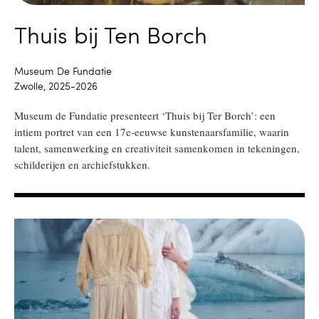
Thuis bij Ten Borch
Museum De Fundatie
Zwolle, 2025-2026
Museum de Fundatie presenteert ‘Thuis bij Ter Borch’: een
intiem portret van een 17e-eeuwse kunstenaarsfamilie, waarin
talent, samenwerking en creativiteit samenkomen in tekeningen,
schilderijen en archiefstukken.