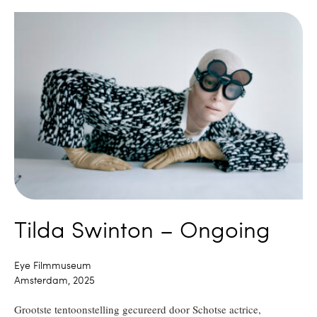
Tilda Swinton – Ongoing
Eye Filmmuseum
Amsterdam, 2025
Grootste tentoonstelling gecureerd door Schotse actrice,