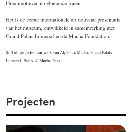
bloemmotieven en vloeiende lijnen.
Het is de eerste internationale art nouveau-presentatie
van het museum, ontwikkeld in samenwerking met
Grand Palais Immersif en de Mucha Foundation.
Still uit projectie naar werk van Alphonse Mucha, Grand Palais
Immersif, Parijs. © Mucha Trust
Projecten