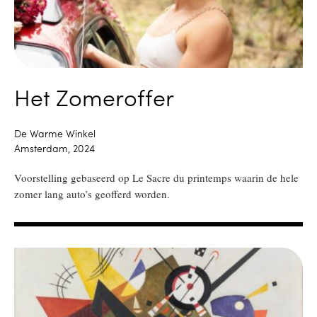
Het Zomeroffer
De Warme Winkel
Amsterdam, 2024
Voorstelling gebaseerd op Le Sacre du printemps waarin de hele
zomer lang auto’s geofferd worden.