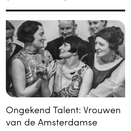
Ongekend Talent: Vrouwen
van de Amsterdamse