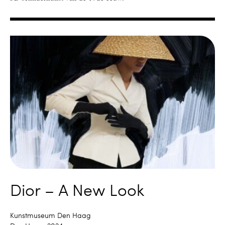
Dior – A New Look
Kunstmuseum Den Haag