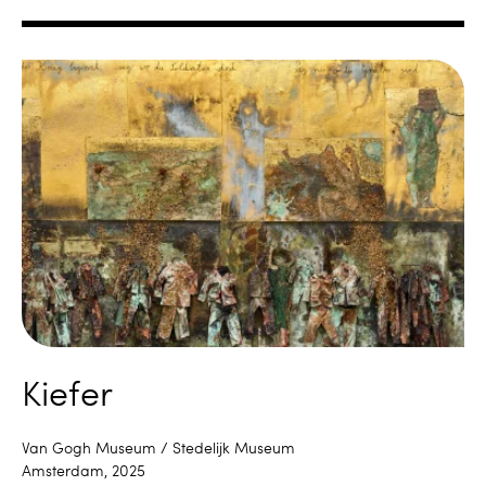
Kiefer
Van Gogh Museum / Stedelijk Museum
Amsterdam, 2025