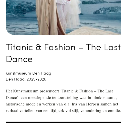
Titanic & Fashion – The Last
Dance
Kunstmuseum Den Haag
Den Haag, 2025-2026
Het Kunstmuseum presenteert ‘Titanic & Fashion – The Last
Dance’: een meeslepende tentoonstelling waarin filmkostuums,
historische mode en werken van o.a. Iris van Herpen samen het
verhaal vertellen van een tijdperk vol stijl, verandering en emotie.