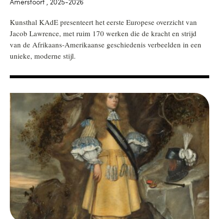
Amersfoort , 2025-2026
Kunsthal KAdE presenteert het eerste Europese overzicht van
Jacob Lawrence, met ruim 170 werken die de kracht en strijd
van de Afrikaans-Amerikaanse geschiedenis verbeelden in een
unieke, moderne stijl.