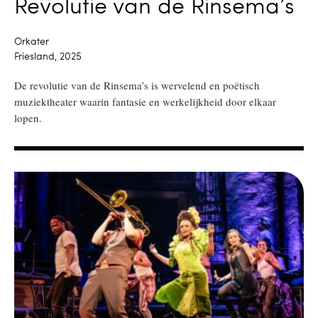
Revolutie van de Rinsema’s
Orkater
Friesland, 2025
De revolutie van de Rinsema’s is wervelend en poëtisch
muziektheater waarin fantasie en werkelijkheid door elkaar
lopen.