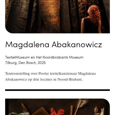
Magdalena Abakanowicz
TextielMuseum en Het Noordbrabants Museum
Tilburg, Den Bosch, 2025
Tentoonstelling over Poolse textielkunstenaar Magdalena
Abakanowicz op drie locaties in Noord-Brabant.