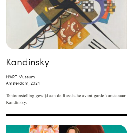
Kandinsky
H'ART Museum
Amsterdam, 2024
Tentoonstelling gewijd aan de Russische avant-garde kunstenaar
Kandinsky.