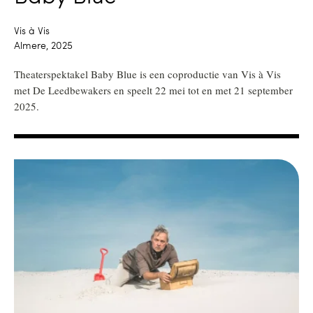
Vis à Vis
Almere, 2025
Theaterspektakel Baby Blue is een coproductie van Vis à Vis
met De Leedbewakers en speelt 22 mei tot en met 21 september
2025.