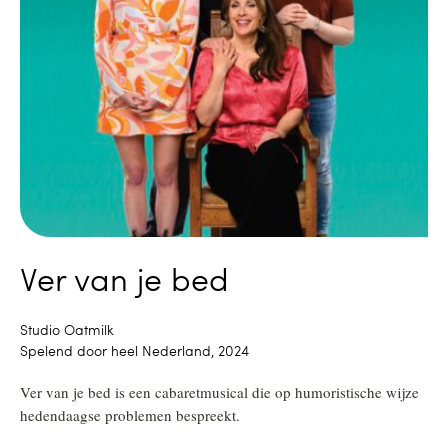
Ver van je bed
Studio Oatmilk
Spelend door heel Nederland, 2024
Ver van je bed is een cabaretmusical die op humoristische wijze
hedendaagse problemen bespreekt.