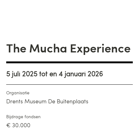
The Mucha Experience
5 juli 2025 tot en 4 januari 2026
Organisatie
Drents Museum De Buitenplaats
Bijdrage fondsen
€ 30.000