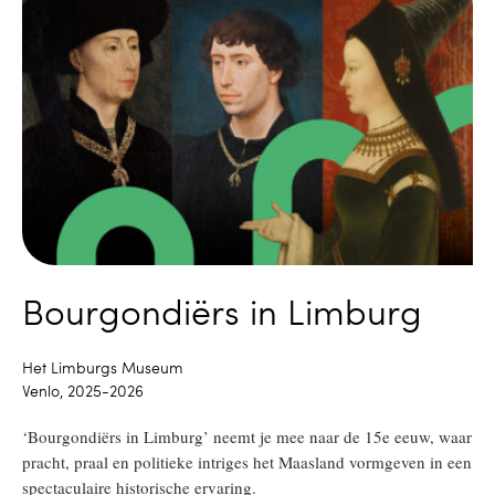
Bourgondiërs in Limburg
Het Limburgs Museum
Venlo, 2025-2026
‘Bourgondiërs in Limburg’ neemt je mee naar de 15e eeuw, waar
pracht, praal en politieke intriges het Maasland vormgeven in een
spectaculaire historische ervaring.