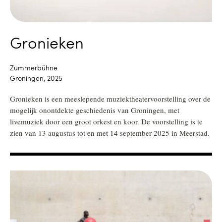
Gronieken
Zummerbühne
Groningen, 2025
Gronieken is een meeslepende muziektheatervoorstelling over de
mogelijk onontdekte geschiedenis van Groningen, met
livemuziek door een groot orkest en koor. De voorstelling is te
zien van 13 augustus tot en met 14 september 2025 in Meerstad.