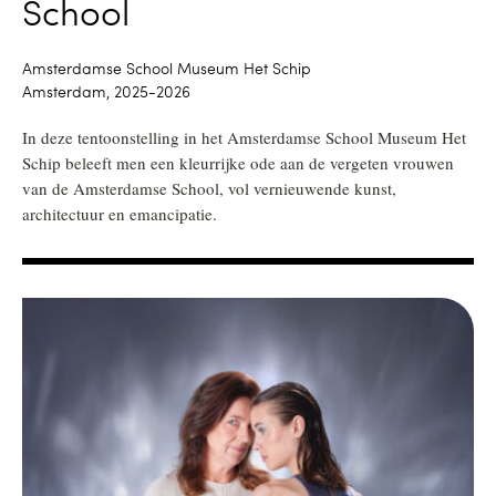
School
Amsterdamse School Museum Het Schip
Amsterdam, 2025-2026
In deze tentoonstelling in het Amsterdamse School Museum Het
Schip beleeft men een kleurrijke ode aan de vergeten vrouwen
van de Amsterdamse School, vol vernieuwende kunst,
architectuur en emancipatie.