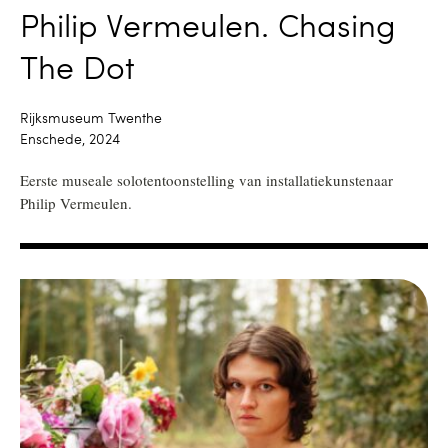
Philip Vermeulen. Chasing
The Dot
Rijksmuseum Twenthe
Enschede, 2024
Eerste museale solotentoonstelling van installatiekunstenaar
Philip Vermeulen.