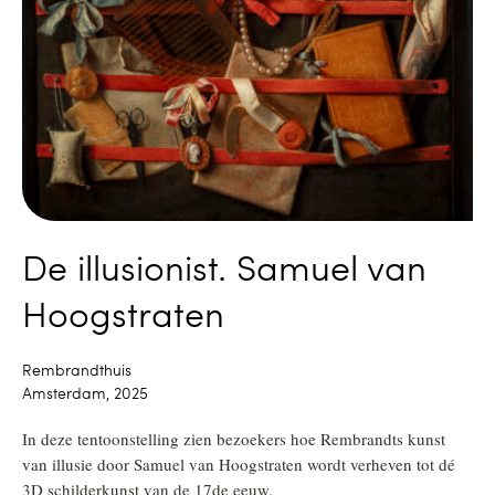
De illusionist. Samuel van
Hoogstraten
Rembrandthuis
Amsterdam, 2025
In deze tentoonstelling zien bezoekers hoe Rembrandts kunst
van illusie door Samuel van Hoogstraten wordt verheven tot dé
3D schilderkunst van de 17de eeuw.