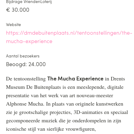
Bijdrage VriendenLoterij
€ 30.000
Website
https://dmdebuitenplaats.nl/tentoonstellingen/the-
mucha-experience
Aantal bezoekers
Beoogd: 24.000
The Mucha Experience
De tentoonstelling
in Drents
Museum De Buitenplaats is een meeslepende, digitale
presentatie van het werk van art nouveau-meester
Alphonse Mucha. In plaats van originele kunstwerken
zie je grootschalige projecties, 3D-animaties en speciaal
gecomponeerde muziek die je onderdompelen in zijn
iconische stijl van sierlijke vrouwfiguren,