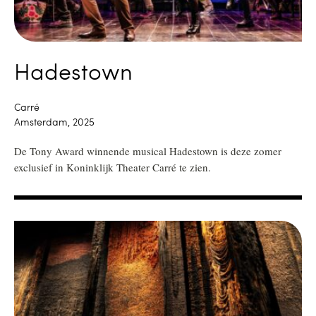
Hadestown
Carré
Amsterdam, 2025
De Tony Award winnende musical Hadestown is deze zomer
exclusief in Koninklijk Theater Carré te zien.