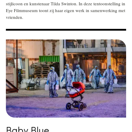
stijlicoon en kunstenaar Tilda Swinton. In deze tentoonstelling in
Eye Filmmuseum toont zij haar eigen werk in samenwerking met
vrienden.
Baby Blue