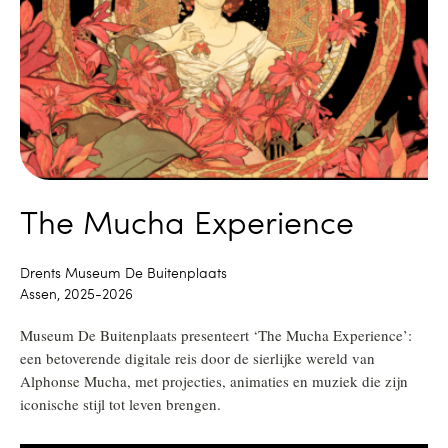
The Mucha Experience
Drents Museum De Buitenplaats
Assen, 2025-2026
Museum De Buitenplaats presenteert ‘The Mucha Experience’:
een betoverende digitale reis door de sierlijke wereld van
Alphonse Mucha, met projecties, animaties en muziek die zijn
iconische stijl tot leven brengen.