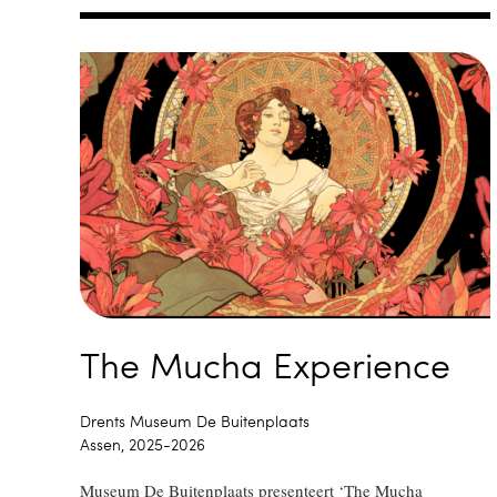
The Mucha Experience
Drents Museum De Buitenplaats
Assen, 2025-2026
Museum De Buitenplaats presenteert ‘The Mucha