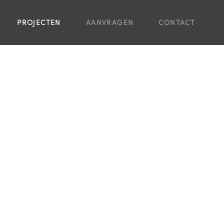
PROJECTEN
AANVRAGEN
CONTACT