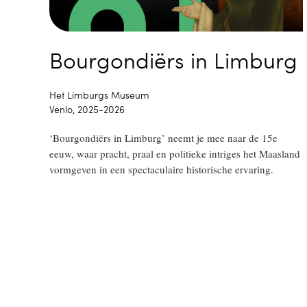
Bourgondiërs in Limburg
Het Limburgs Museum
Venlo, 2025-2026
‘Bourgondiërs in Limburg’ neemt je mee naar de 15e
eeuw, waar pracht, praal en politieke intriges het Maasland
vormgeven in een spectaculaire historische ervaring.