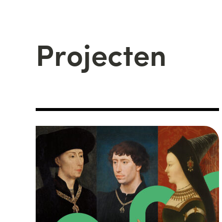
Projecten