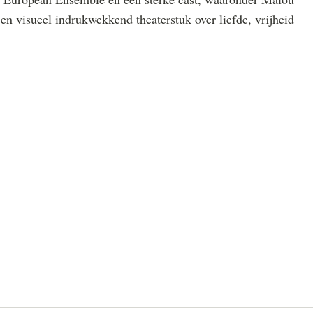
 en visueel indrukwekkend theaterstuk over liefde, vrijheid