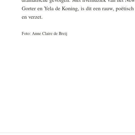
Gorter en Yela de Koning, is dit een rauw, poëtisch
en verzet.
Foto: Anne Claire de Breij