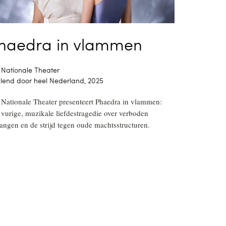
haedra in vlammen
 Nationale Theater
lend door heel Nederland, 2025
 Nationale Theater presenteert Phaedra in vlammen:
 vurige, muzikale liefdestragedie over verboden
langen en de strijd tegen oude machtsstructuren.