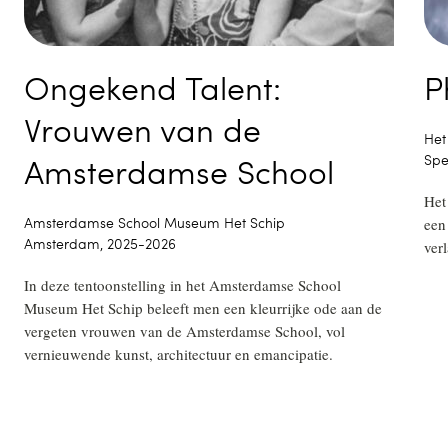
Ongekend Talent:
P
Vrouwen van de
Het
Amsterdamse School
Spe
Het
Amsterdamse School Museum Het Schip
een
Amsterdam, 2025-2026
ver
In deze tentoonstelling in het Amsterdamse School
Museum Het Schip beleeft men een kleurrijke ode aan de
vergeten vrouwen van de Amsterdamse School, vol
vernieuwende kunst, architectuur en emancipatie.