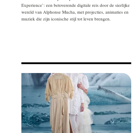
Experience’: een betoverende digitale reis door de sierlijke
wereld van Alphonse Mucha, met projecties, animaties en
muziek die zijn iconische stijl tot leven brengen.