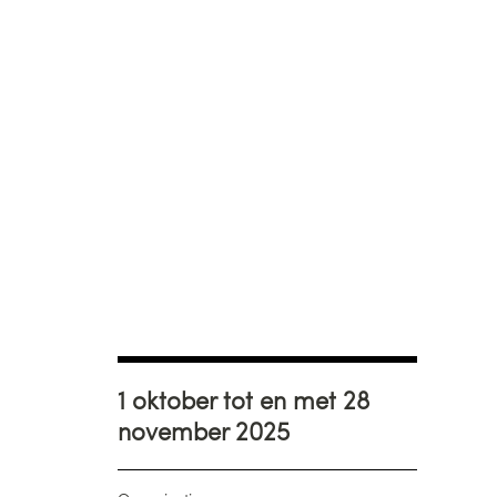
1 oktober tot en met 28
november 2025